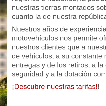
nuestras tierras montados sob
cuanto la de nuestra repúblic
Nuestros años de experiencia
motovehículos nos permite ofr
nuestros clientes que a nuest
de vehículos, a su constante 
entregas y de los retiros, a 
seguridad y a la dotación com
¡Descubre nuestras tarifas!
!